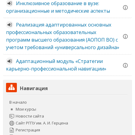
Инклюзивное образование в вузе:
организационные и методические аспекты
Реализация адаптированных основных
профессиональных образовательных
программ высшего образования (АОПОП ВО) с
учетом требований «универсального дизайна»
Адаптационный модуль «Стратегии
карьерно-профессиональной навигации»
Пропустить
Навигация
Навигация
В начало
Мои курсы
Новости сайта
Сайт РГПУ им. А. И. Герцена
Регистрация