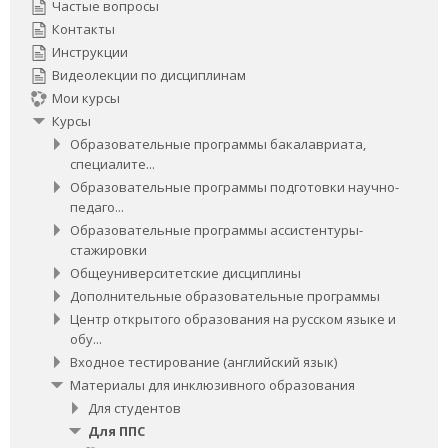
Частые вопросы
Контакты
Инструкции
Видеолекции по дисциплинам
Мои курсы
Курсы
Образовательные программы бакалавриата,
специалите...
Образовательные программы подготовки научно-
педаго...
Образовательные программы ассистентуры-
стажировки
Общеуниверситетские дисциплины
Дополнительные образовательные программы
Центр открытого образования на русском языке и
обу...
Входное тестирование (английский язык)
Материалы для инклюзивного образования
Для студентов
Для ППС