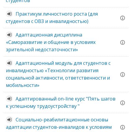
студентов"
Практикум личностного роста (для
студентов с ОВЗ и инвалидностью)
Адаптационная дисциплина
«Саморазвитие и общение в условиях
зрительной недостаточности»
Адаптационный модуль для студентов с
инвалидностью «Технологии развития
социальной активности, ответственности и
мобильности»
Адаптированный on-line курс "Пять шагов
к успешному трудоустройству "
Социально-реабилитационные основы
адаптации студентов-инвалидов к условиям