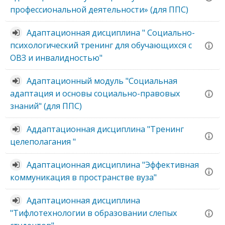
профессиональной деятельности» (для ППС)
Адаптационная дисциплина " Социально-
психологический тренинг для обучающихся с
ОВЗ и инвалидностью"
Адаптационный модуль "Социальная
адаптация и основы социально-правовых
знаний" (для ППС)
Аддаптационная дисциплина "Тренинг
целеполагания "
Адаптационная дисциплина "Эффективная
коммуникация в пространстве вуза"
Адаптационная дисциплина
"Тифлотехнологии в образовании слепых