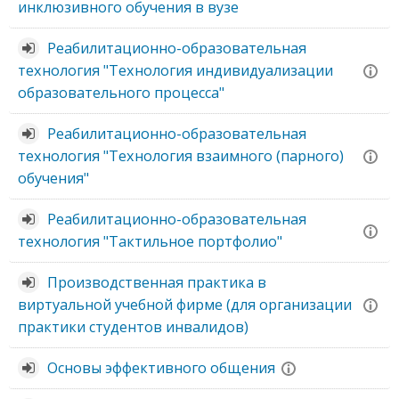
инклюзивного обучения в вузе
Реабилитационно-образовательная
технология "Технология индивидуализации
образовательного процесса"
Реабилитационно-образовательная
технология "Технология взаимного (парного)
обучения"
Реабилитационно-образовательная
технология "Тактильное портфолио"
Производственная практика в
виртуальной учебной фирме (для организации
практики студентов инвалидов)
Основы эффективного общения