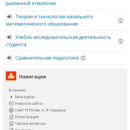
различной этиологии
Теории и технологии начального
математического образования
Учебно-исследовательская деятельность
студента
Сравнительная педагогика
Пропустить
Навигация
Навигация
В начало
Мои курсы
Новости сайта
Сайт РГПУ им. А. И. Герцена
Регистрация
Частые вопросы