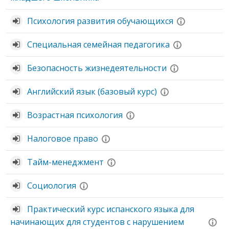
Психология развития обучающихся
Специальная семейная педагогика
Безопасность жизнедеятельности
Английский язык (базовый курс)
Возрастная психология
Налоговое право
Тайм-менеджмент
Социология
Практический курс испанского языка для
начинающих для студентов с нарушением