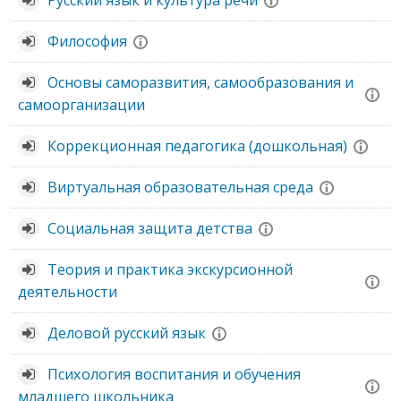
Русский язык и культура речи
Философия
Основы саморазвития, самообразования и
самоорганизации
Коррекционная педагогика (дошкольная)
Виртуальная образовательная среда
Социальная защита детства
Теория и практика экскурсионной
деятельности
Деловой русский язык
Психология воспитания и обучения
младшего школьника