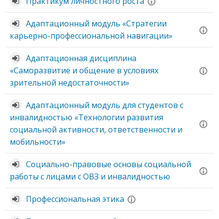
Практикум личностного роста
Адаптационный модуль «Стратегии
карьерно-профессиональной навигации»
Адаптационная дисциплина
«Саморазвитие и общение в условиях
зрительной недостаточности»
Адаптационный модуль для студентов с
инвалидностью «Технологии развития
социальной активности, ответственности и
мобильности»
Социально-правовые основы социальной
работы с лицами с ОВЗ и инвалидностью
Профессиональная этика