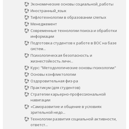
Экономические основы социальной_работы
Иностранный_язык
Тифлотехнологии в образовании слепых
Менеджемент
Современные технологии поиска и обработки
информации
Подготовка студентов к работе в ВОС на базе
систем...
Психологическая безопасность и
жизнестойкость личн...
Курс: "Методологические основы психологии"
Основы конфликтологии
Оздоровительная физ-ра
Практикум (для студентов)
Стратегии карьерно-профессиональной
навигации
«Саморазвитие и общение в условиях
зрительной недо...
Технологии развития социальной активности,
ответст...