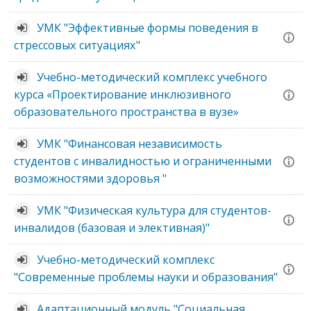
УМК "Эффективные формы поведения в
стрессовых ситуациях"
Учебно-методический комплекс учебного
курса «Проектирование инклюзивного
образовательного пространства в вузе»
УМК "Финансовая независимость
студентов с инвалидностью и ограниченными
возможностями здоровья "
УМК "Физическая культура для студентов-
инвалидов (базовая и элективная)"
Учебно-методический комплекс
"Современные проблемы науки и образования"
Адаптационный модуль "Социальная