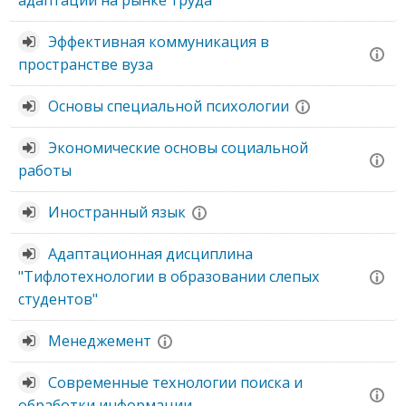
адаптации на рынке труда"
Эффективная коммуникация в
пространстве вуза
Основы специальной психологии
Экономические основы социальной
работы
Иностранный язык
Адаптационная дисциплина
"Тифлотехнологии в образовании слепых
студентов"
Менеджемент
Современные технологии поиска и
обработки информации