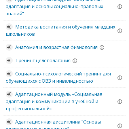
адаптация и основы социально-правовых
знаний"
Методика воспитания и обучения младших
школьников
Анатомия и возрастная физиология
Тренинг целеполагания
Социально-психологический тренинг для
обучающихся с ОВЗ и инвалидностью
Адаптационный модуль «Социальная
адаптация и коммуникации в учебной и
профессиональной»
Адаптационная дисциплина "Основы