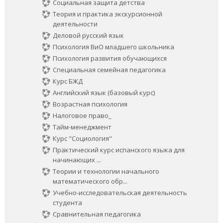
Социальная защита детства
Теория и практика экскурсионной
деятельности
Деловой русский язык
Психология ВиО младшего школьника
Психология развития обучающихся
Специальная семейная педагогика
Курс БЖД
Английский язык (базовый курс)
Возрастная психология
Налоговое право_
Тайм-менеджмент
Курс "Социология"
Практический курс испанского языка для
начинающих ...
Теории и технологии начального
математического обр...
Учебно-исследовательская деятельность
студента
Сравнительная педагогика