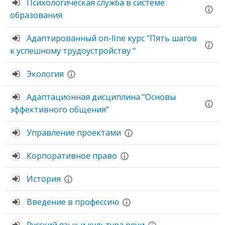
Психологическая служба в системе
образования
Адаптированный on-line курс "Пять шагов
к успешному трудоустройству "
Экология
Адаптационная дисциплина "Основы
эффективного общения"
Управление проектами
Корпоративное право
История
Введение в профессию