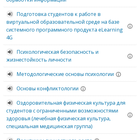
Подготовка студентов к работе в
виртуальной образовательной среде на базе
системного программного продукта eLearning
4G
Психологическая безопасность и
жизнестойкость личности
Методологические основы психологии
Основы конфликтологии
Оздоровительная физическая культура для
студентов с ограниченными возможностями
здоровья (лечебная физическая культура,
специальная медицинская группа)