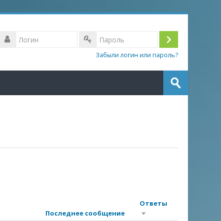
Логин
Вход
Пароль
Забыли логин или пароль?
Поиск
курса
Отправить
Ответы
Последнее сообщение